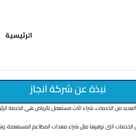
الرئيسية
نبذة عن شركة انجاز
العديد من الخدمات، شراء اثاث مستعمل بالرياض هي الخدمة الرئيس
من الخدمات التى نوفرها مثل شراء معدات المطاعم المستعملة، وش