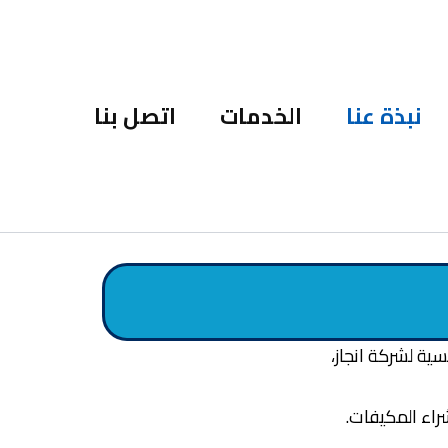
نبذة عنا
الخدمات
اتصل بنا
ية لشركة انجاز،
راء المكيفات.