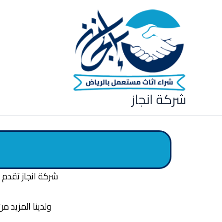
خطي
لى
لمحتوى
شركة انجاز
شركة انجاز تقدم 
ولدينا المزيد 