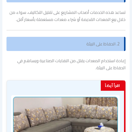
تساعد هذه الخدمات أصحاب المشاريع على تقليل التكاليف، سواء من
خلال بيع المعدات القديمة أو شراء معدات مستعملة بأسعار أقل.
2. الحفاظ على البيئة
إعادة استخدام المعدات يقلل من النفايات الصناعية ويساهم في
الحفاظ على البيئة.
اقرأ أيضاً