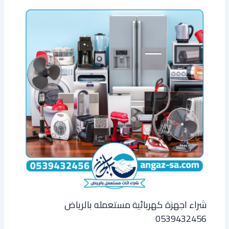
شراء اجهزة كهربائية مستعمله بالرياض
0539432456