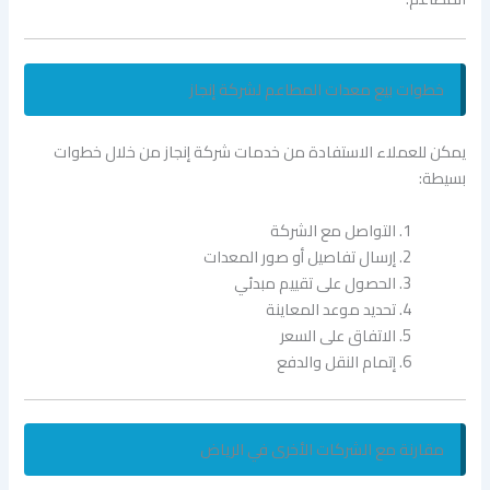
خطوات بيع معدات المطاعم لشركة إنجاز
يمكن للعملاء الاستفادة من خدمات شركة إنجاز من خلال خطوات
بسيطة:
التواصل مع الشركة
إرسال تفاصيل أو صور المعدات
الحصول على تقييم مبدئي
تحديد موعد المعاينة
الاتفاق على السعر
إتمام النقل والدفع
مقارنة مع الشركات الأخرى في الرياض