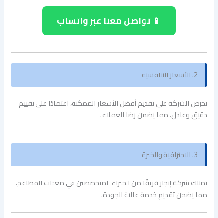
📱 تواصل معنا عبر واتساب
2. الأسعار التنافسية
تحرص الشركة على تقديم أفضل الأسعار الممكنة، اعتمادًا على تقييم
دقيق وعادل، مما يضمن رضا العملاء.
3. الاحترافية والخبرة
تمتلك شركة إنجاز فريقًا من الخبراء المتخصصين في معدات المطاعم،
مما يضمن تقديم خدمة عالية الجودة.