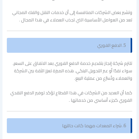
وتشير بعض الشركات المنافسة إلى أن خدمات النقل والفك المجاني
تعد من العوامل الأساسية التي تجذب العملاء في هذا المجال .
5. الدفع الفوري
تلتزم شركة إنجاز بتقديم خدمة الدفع الفوري بعد الاتفاق على السعر،
سواء نقدًا أو عبر التحويل البنكي. هذه الميزة تعزز الثقة بين الشركة
والعملاء وتُسرّع من عملية البيع.
كما أن العديد من الشركات في هذا القطاع تؤكد توفير الدفع النقدي
الفوري كجزء أساسي من خدماتها .
6. شراء المعدات مهما كانت حالتها