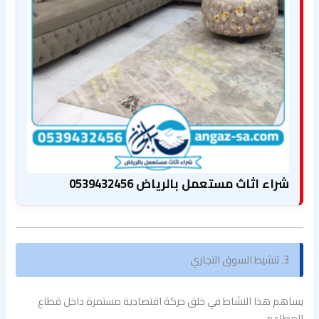
شراء اثاث مستعمل بالرياض 0539432456
3. تنشيط السوق التجاري
يساهم هذا النشاط في خلق حركة اقتصادية مستمرة داخل قطاع
المطاعم.