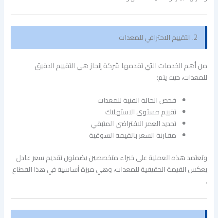
2. التقييم الاحترافي للمعدات
من أهم الخدمات التي تقدمها شركة إنجاز هي التقييم الدقيق
للمعدات، حيث يتم:
فحص الحالة الفنية للمعدات
تقييم مستوى الاستهلاك
تحديد العمر الافتراضي المتبقي
مقارنة السعر بالقيمة السوقية
وتعتمد هذه العملية على خبراء متخصصين يضمنون تقديم سعر عادل
يعكس القيمة الحقيقية للمعدات، وهي ميزة أساسية في هذا القطاع
.