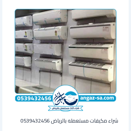
شراء مكيفات مستعمله بالرياض 0539432456