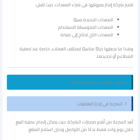
تتميز شركة إنجاز بمرونتها في شراء المعدات، حيث تقبل:
المعدات الجديدة نسبيًا
المعدات المتوسطة الاستخدام
المعدات التي تحتاج إلى صيانة
وهذا ما يجعلها خيارًا مناسبًا لمختلف العملاء، خاصة عند تصفية
المطاعم أو تجديدها.
مميزات التعامل مع شركة إنجاز
1. السرعة في إنجاز العمليات
تُعد السرعة من أهم مميزات الشركة، حيث يمكن إتمام عملية البيع
خلال يوم واحد فقط، بدءًا من التواصل وحتى استلام المبلغ.