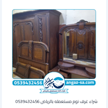
شراء غرف نوم مستعمله بالرياض 0539432456