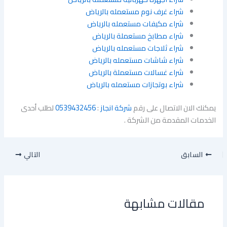
شراء غرف نوم مستعمله بالرياض
شراء مكيفات مستعمله بالرياض
شراء مطابخ مستعملة بالرياض
شراء ثلاجات مستعمله بالرياض
شراء شاشات مستعمله بالرياض
شراء غسالات مستعملة بالرياض
شراء بوتجازات مستعمله بالرياض
يمكنك الان الاتصال على رقم
شركة انجاز
:
0539432456
لطلب أحدى
الخدمات المقدمة من الشركة .
السابق
التالي
مقالات مشابهة