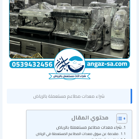
شراء معدات مطاعم مستعملة بالرياض
محتوي المقال
شراء معدات مطاعم مستعملة بالرياض
مقدمة عن سوق معدات المطاعم المستعملة في الرياض