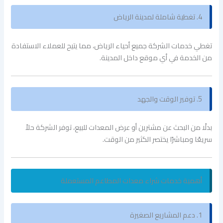
4. تغطية شاملة لمدينة الرياض
تغطي خدمات الشركة جميع أحياء الرياض، مما يتيح للعملاء الاستفادة
من الخدمة في أي موقع داخل المدينة.
5. توفير الوقت والجهد
بدلًا من البحث عن مشترين أو عرض المعدات للبيع، توفر الشركة حلاً
سريعًا ومباشرًا يختصر الكثير من الوقت.
أهمية خدمات شراء معدات المطاعم المستعملة
1. دعم المشاريع الصغيرة